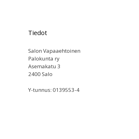
Tiedot
Salon Vapaaehtoinen
Palokunta ry
Asemakatu 3
2400 Salo
Y-tunnus: 0139553-4